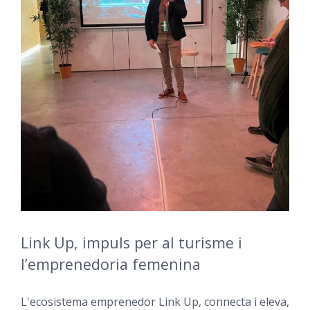
Link Up, impuls per al turisme i
l’emprenedoria femenina
L'ecosistema emprenedor Link Up, connecta i eleva,