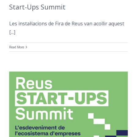
Start-Ups Summit
Les instal·lacions de Fira de Reus van acollir aquest
[...]
Read More