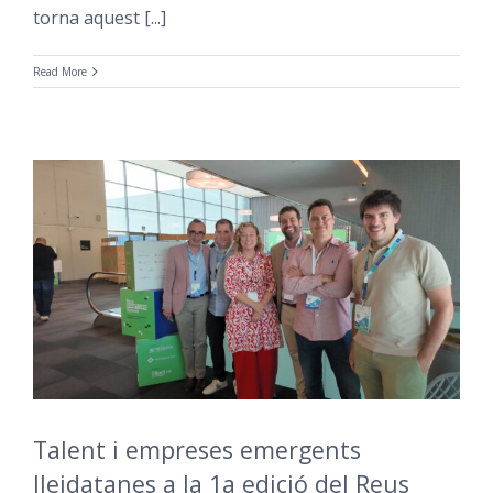
torna aquest [...]
Read More
Talent i empreses emergents
lleidatanes a la 1a edició del Reus