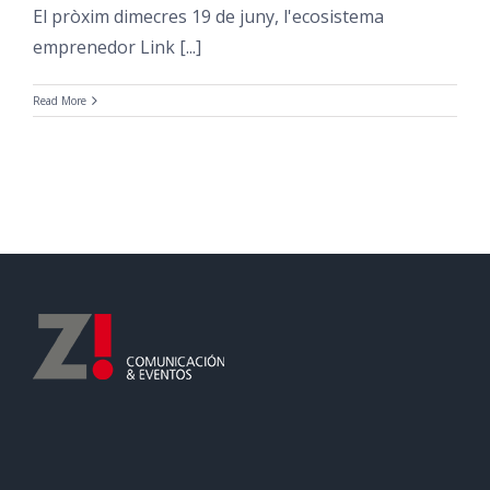
El pròxim dimecres 19 de juny, l'ecosistema
emprenedor Link [...]
Read More