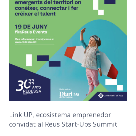
Link UP, ecosistema emprenedor
convidat al Reus Start-Ups Summit