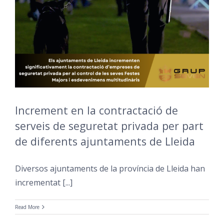
Increment en la contractació de
serveis de seguretat privada per part
de diferents ajuntaments de Lleida
Diversos ajuntaments de la província de Lleida han
incrementat [...]
Read More