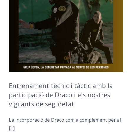
Entrenament tècnic i tàctic amb la
participació de Draco i els nostres
vigilants de seguretat
La incorporació de Draco com a complement per al
[...]