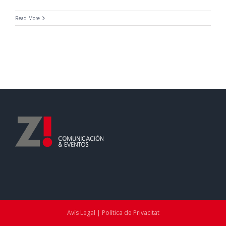
Read More
Avís Legal | Política de Privacitat