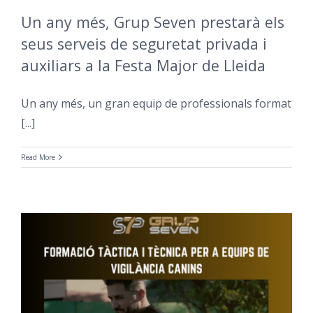
Un any més, Grup Seven prestarà els
seus serveis de seguretat privada i
auxiliars a la Festa Major de Lleida
Un any més, un gran equip de professionals format
[...]
Read More