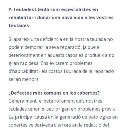
A Teulades Lleida som especialistes en
rehabilitar i donar una nova vida a les vostres
teulades
Si apareix una deficiència en la nostra teulada no
podem demorar la seva reparació, ja que el
deteriorament en aquests casos es produeix amb
gran rapidesa. Ens evitarem problemes
d’habitabilitat i els costos i durada de la reparació
seran menors.
¿Defectes més comuns en les cobertes?
Generalment, el deteriorament dels nostres
teulades tenen el seu origen en problemes previs.
La principal causa en la generació de patologies en
cobertes ve derivada d’errors en la redacció del