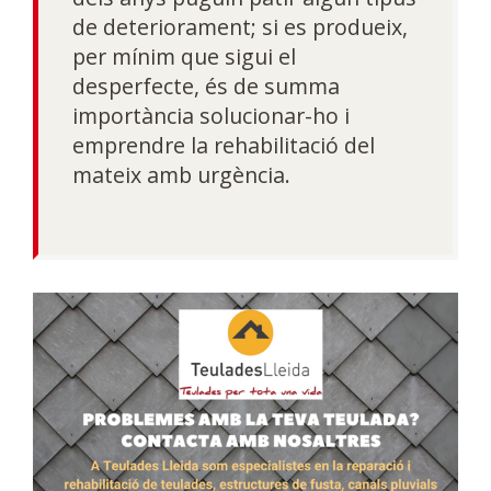
de deteriorament; si es produeix,
per mínim que sigui el
desperfecte, és de summa
importància solucionar-ho i
emprendre la rehabilitació del
mateix amb urgència.