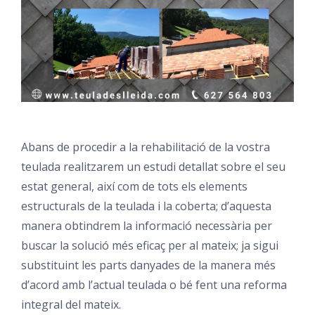
Abans de procedir a la rehabilitació de la vostra
teulada realitzarem un estudi detallat sobre el seu
estat general, així com de tots els elements
estructurals de la teulada i la coberta; d’aquesta
manera obtindrem la informació necessària per
buscar la solució més eficaç per al mateix; ja sigui
substituint les parts danyades de la manera més
d’acord amb l’actual teulada o bé fent una reforma
integral del mateix.