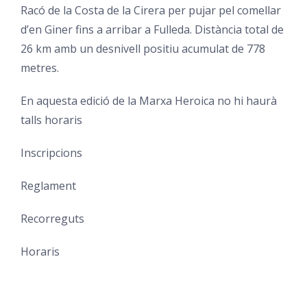
Racó de la Costa de la Cirera per pujar pel comellar
d’en Giner fins a arribar a Fulleda. Distància total de
26 km amb un desnivell positiu acumulat de 778
metres.
En aquesta edició de la Marxa Heroica no hi haurà
talls horaris
Inscripcions
Reglament
Recorreguts
Horaris