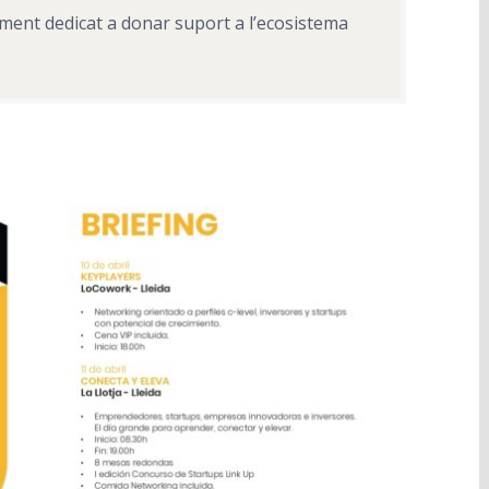
niment dedicat a donar suport a l’ecosistema