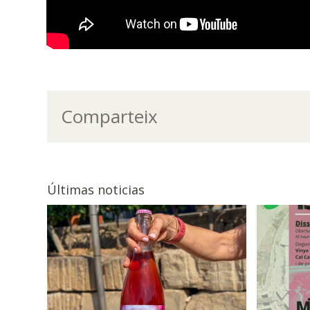
Comparteix
Últimas noticias