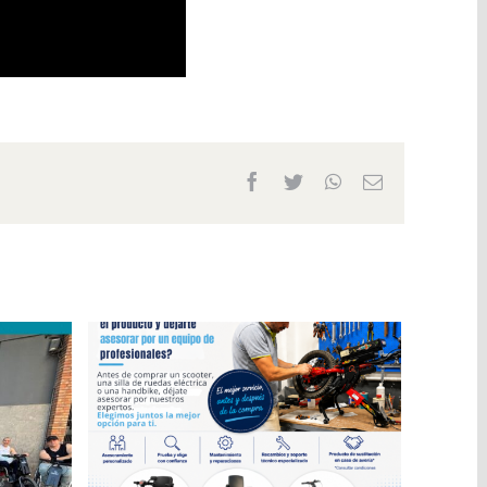
Facebook
Twitter
WhatsApp
Email