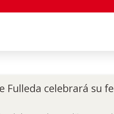
e Fulleda celebrará su fe