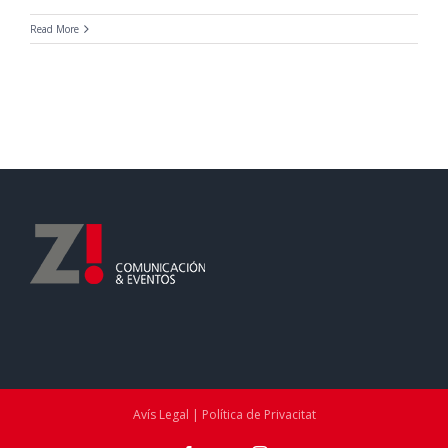
Read More
Avís Legal | Política de Privacitat