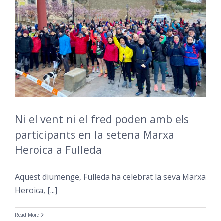
Ni el vent ni el fred poden amb els
participants en la setena Marxa
Heroica a Fulleda
Aquest diumenge, Fulleda ha celebrat la seva Marxa
Heroica, [...]
Read More