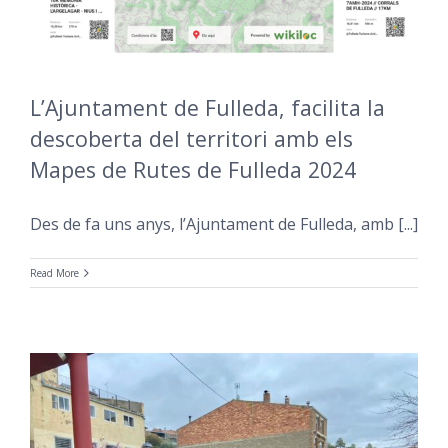
L’Ajuntament de Fulleda, facilita la
descoberta del territori amb els
Mapes de Rutes de Fulleda 2024
Des de fa uns anys, l’Ajuntament de Fulleda, amb [...]
Read More