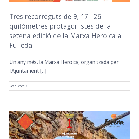
Tres recorreguts de 9, 17 i 26
quilòmetres protagonistes de la
setena edició de la Marxa Heroica a
Fulleda
Un any més, la Marxa Heroica, organitzada per
l’Ajuntament [...]
Read More