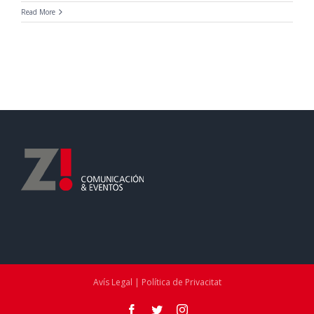
Read More
Avís Legal | Política de Privacitat
Facebook
Twitter
Instagram