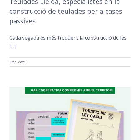
Teulades Lleida, especialistes en la
construcció de teulades per a cases
passives
Cada vegada és més freqüent la construcció de les
[...]
Read More