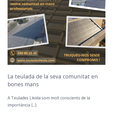
La teulada de la seva comunitat en
bones mans
A Teulades Lleida som molt conscients de la
importància [...]