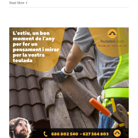
Read More