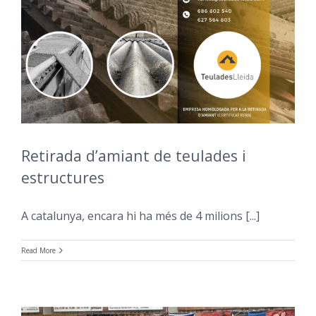
Retirada d’amiant de teulades i
estructures
A catalunya, encara hi ha més de 4 milions [...]
Read More