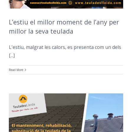
L’estiu el millor moment de l’any per
millor la seva teulada
L'estiu, malgrat les calors, es presenta com un dels
[...]
Read More