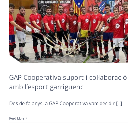
GAP Cooperativa suport i col·laboració
amb l’esport garriguenc
Des de fa anys, a GAP Cooperativa vam decidir [...]
Read More