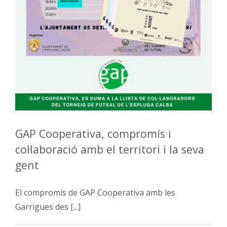
GAP Cooperativa, compromís i
col·laboració amb el territori i la seva
gent
El compromís de GAP Cooperativa amb les
Garrigues des [...]