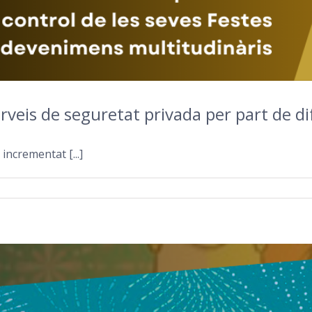
rveis de seguretat privada per part de d
incrementat [...]