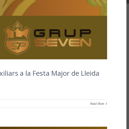
liars a la Festa Major de Lleida
Read More