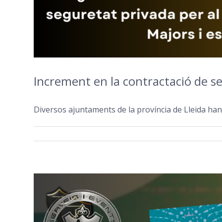
Increment en la contractació de se
Diversos ajuntaments de la província de Lleida han 