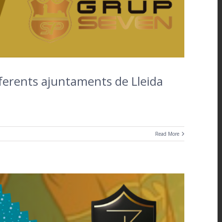
iferents ajuntaments de Lleida
Read More