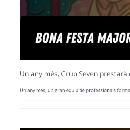
Un any més, Grup Seven prestarà els
Un any més, un gran equip de professionals format 