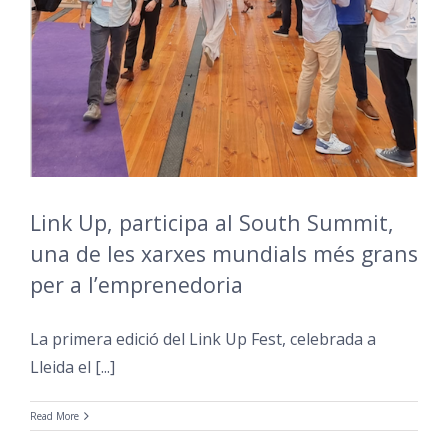
Link Up, participa al South Summit,
una de les xarxes mundials més grans
per a l’emprenedoria
La primera edició del Link Up Fest, celebrada a
Lleida el [...]
Read More