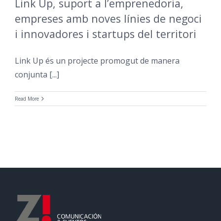
Link Up, suport a l’emprenedoria,
empreses amb noves línies de negoci
i innovadores i startups del territori
Link Up és un projecte promogut de manera
conjunta [...]
Read More