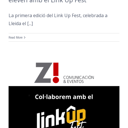
La primera edició del Link Up Fest, celebrada a
Lleida el [...]
Read More