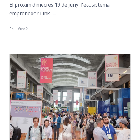
El pròxim dimecres 19 de juny, l'ecosistema
emprenedor Link [...]
Read More