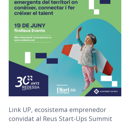
Link UP, ecosistema emprenedor
convidat al Reus Start-Ups Summit