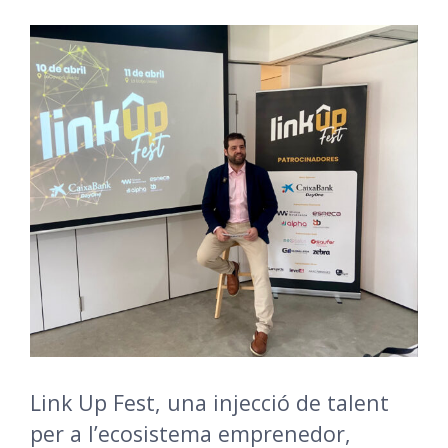
Link Up Fest, una injecció de talent
per a l’ecosistema emprenedor,