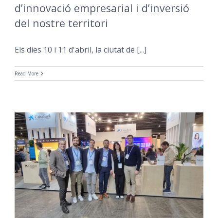
d’innovació empresarial i d’inversió
del nostre territori
Els dies 10 i 11 d'abril, la ciutat de [...]
Read More