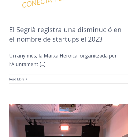
El Segrià registra una disminució en
el nombre de startups el 2023
Un any més, la Marxa Heroica, organitzada per
l’Ajuntament [...]
Read More