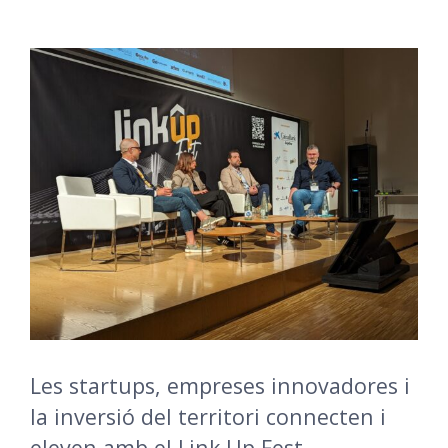
Les startups, empreses innovadores i
la inversió del territori connecten i
eleven amb el Link Up Fest