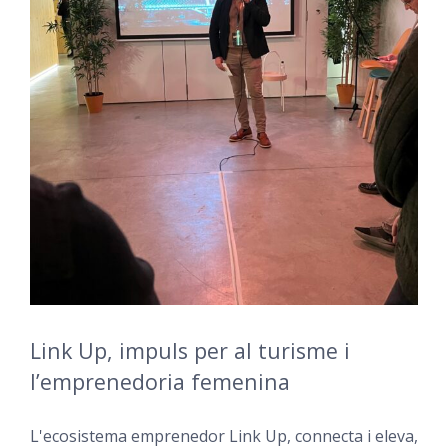
Link Up, impuls per al turisme i
l’emprenedoria femenina
L'ecosistema emprenedor Link Up, connecta i eleva,