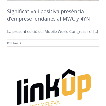
Significativa i positiva presència
d’emprese leridanes al MWC y 4YN
La present edició del Mobile World Congress i el [...]
Read More