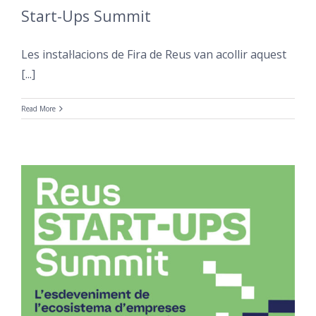
Start-Ups Summit
Les instal·lacions de Fira de Reus van acollir aquest
[...]
Read More