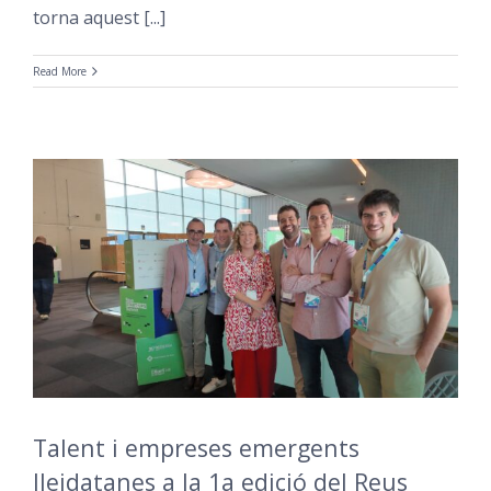
torna aquest [...]
Read More
Talent i empreses emergents
lleidatanes a la 1a edició del Reus